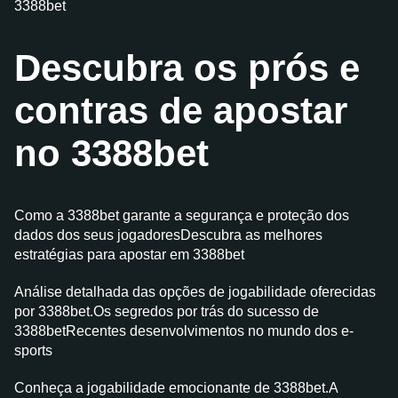
3388bet
Descubra os prós e
contras de apostar
no 3388bet
Como a 3388bet garante a segurança e proteção dos
dados dos seus jogadoresDescubra as melhores
estratégias para apostar em 3388bet
Análise detalhada das opções de jogabilidade oferecidas
por 3388bet.Os segredos por trás do sucesso de
3388betRecentes desenvolvimentos no mundo dos e-
sports
Conheça a jogabilidade emocionante de 3388bet.A