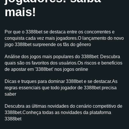
mais!
Por que o 3388bet se destaca entre os concorrentes e
conquista cada vez mais jogadores.O lançamento do novo
jogo 3388bet surpreende os fãs do gênero
Análise dos jogos mais populares do 3388bet: Descubra
quais são os favoritos dos usuários.Os riscos e benefícios
de apostar em '3388bet' nos jogos online
Dicas e truques para dominar 3388bet e se destacar.As
regras essenciais que todo jogador de 3388bet precisa
saber
Descubra as últimas novidades do cenário competitivo de
3388bet.Conheça todas as novidades da plataforma
3388bet