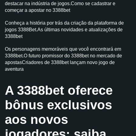
destacar na indústria de jogos.Como se cadastrar e
começar a apostar no 3388bet
Conheça a história por trás da criação da plataforma de
jogos 3388Bet.As últimas novidades e atualizações de
3388bet
Os personagens memoráveis que você encontrará em
3388bet.O futuro promissor do 3388bet no mercado de
apostasCriadores de 3388bet lançam novo jogo de
aventura
A 3388bet oferece
bônus exclusivos
aos novos
jogadores: saiba