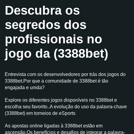
Descubra os
segredos dos
profissionais no
jogo da (3388bet)
Entrevista com os desenvolvedores por trás dos jogos do
3388bet.Por que a comunidade de 3388bet é tão
engajada e unida?
Explore os diferentes jogos disponíveis no 3388bet e
escolha seu favorito..A evolução do uso da palavra-chave
(3388bet) em torneios de eSports
As apostas online ligadas à 3388bet estão em
ascensão.Os benefícios e desafios de integrar a palavra-