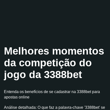
Melhores momentos
da competição do
jogo da 3388bet
Entenda os benefícios de se cadastrar na 3388bet para
apostas online
Análise detalhada: O que faz a palavra-chave '3388bet' se