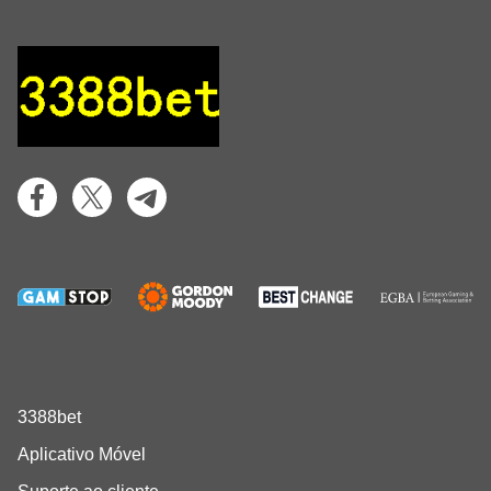
3388bet
Aplicativo Móvel