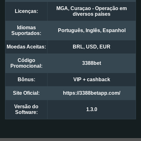
MGA, Curaçao - Operação em
Licenças:
diversos países
Idiomas
Português, Inglês, Espanhol
Suportados:
Moedas Aceitas:
BRL, USD, EUR
Código
3388bet
Promocional:
Bônus:
VIP + cashback
Site Oficial:
https://3388betapp.com/
Versão do
1.3.0
Software: