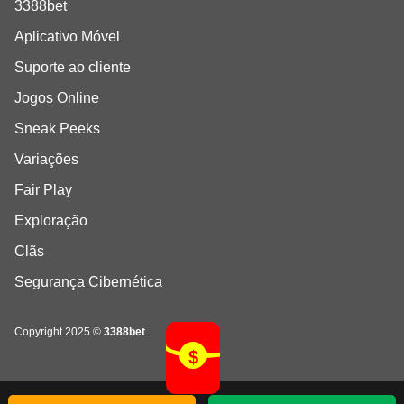
3388bet
Aplicativo Móvel
Suporte ao cliente
Jogos Online
Sneak Peeks
Variações
Fair Play
Exploração
Clãs
Segurança Cibernética
Copyright 2025 ©
3388bet