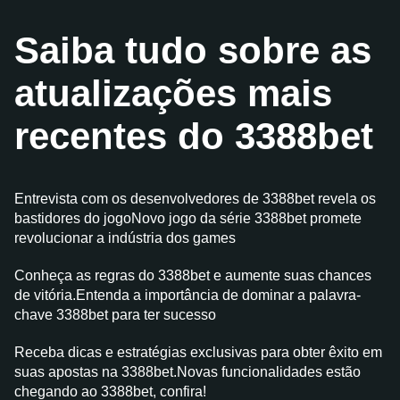
Saiba tudo sobre as
atualizações mais
recentes do 3388bet
Entrevista com os desenvolvedores de 3388bet revela os
bastidores do jogoNovo jogo da série 3388bet promete
revolucionar a indústria dos games
Conheça as regras do 3388bet e aumente suas chances
de vitória.Entenda a importância de dominar a palavra-
chave 3388bet para ter sucesso
Receba dicas e estratégias exclusivas para obter êxito em
suas apostas na 3388bet.Novas funcionalidades estão
chegando ao 3388bet, confira!