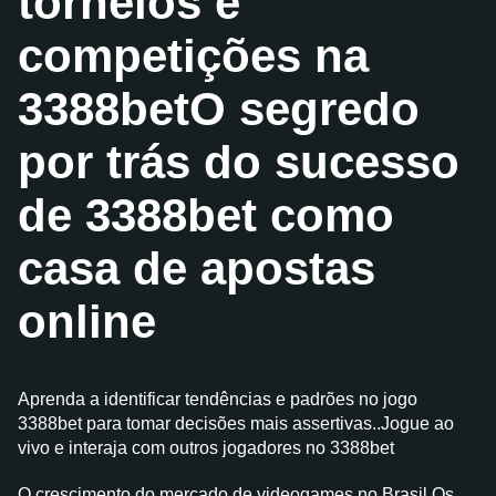
torneios e
competições na
3388betO segredo
por trás do sucesso
de 3388bet como
casa de apostas
online
Aprenda a identificar tendências e padrões no jogo
3388bet para tomar decisões mais assertivas..Jogue ao
vivo e interaja com outros jogadores no 3388bet
O crescimento do mercado de videogames no Brasil.Os